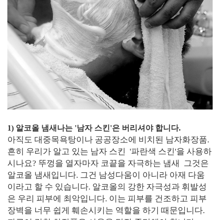
1) 알코올 냄새나는 '남자 스킨'은 버리셔야 합니다.
아직도 대중목욕탕이나 공공장소에 비치된 남자화장품.
흔히 우리가 알고 있는 남자 스킨 '파란색 스킨'을 사용하
시나요? 뚜껑을 열자마자 코끝을 자극하는 냄새 그것은
알코올 냄새입니다. 그건 남성다움이 아니라 아재 다움
이라고 할 수 있습니다. 알코올의 강한 자극성과 휘발성
은 우리 피부에 최악입니다. 이는 피부를 건조하고 피부
장벽을 너무 쉽게 훼손시키는 역할을 하기 때문입니다.