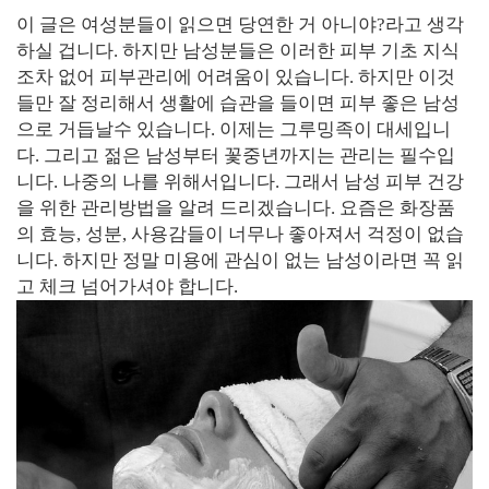
이 글은 여성분들이 읽으면 당연한 거 아니야?라고 생각
하실 겁니다. 하지만 남성분들은 이러한 피부 기초 지식
조차 없어 피부관리에 어려움이 있습니다. 하지만 이것
들만 잘 정리해서 생활에 습관을 들이면 피부 좋은 남성
으로 거듭날수 있습니다. 이제는 그루밍족이 대세입니
다. 그리고 젊은 남성부터 꽃중년까지는 관리는 필수입
니다. 나중의 나를 위해서입니다. 그래서 남성 피부 건강
을 위한 관리방법을 알려 드리겠습니다. 요즘은 화장품
의 효능, 성분, 사용감들이 너무나 좋아져서 걱정이 없습
니다. 하지만 정말 미용에 관심이 없는 남성이라면 꼭 읽
고 체크 넘어가셔야 합니다.