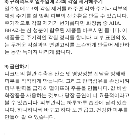
8) 규칙적으로 일주일에 2-3회 각질 제거해주기
일주일에 2-3회 각질 제거를 해주면 각화 주기나 피부의
재생 주기를 잘 맞춰 피부의 선순환을 만들 수 있습니다.
주기적으로 각질 제거가 번거롭다면 화장품 중 AHA,
BHA라는 산 성분이 함유된 제품을 바르시면 됩니다. 이
제품들은 주기적인 각질 정리를 합니다. 피부 표면의 있
는 두꺼운 각질과의 연결고리를 느슨하게 만들어 세안하
는 동안 녹아져 내리게 합니다.
9) 금연하기
니코틴의 혈관 수축은 산소 및 영양성분 전달을 방해해
피부를 칙칙하게 만듭니다. 그리고 탄력섬유를 손상시켜
피부 탄력을 급격히 떨어뜨려 주름을 만듭니다. 값 비싼
화장품을 사용하는 것보다 당장 금연이 더 효율적이라고
볼 수 있습니다. 피부관리는 하루하루 습관에 달려 있습
니다. 하나하나씩 바꾸고 하다 보면 곱고, 건강한 피부를
만들어 갈 수 있습니다.