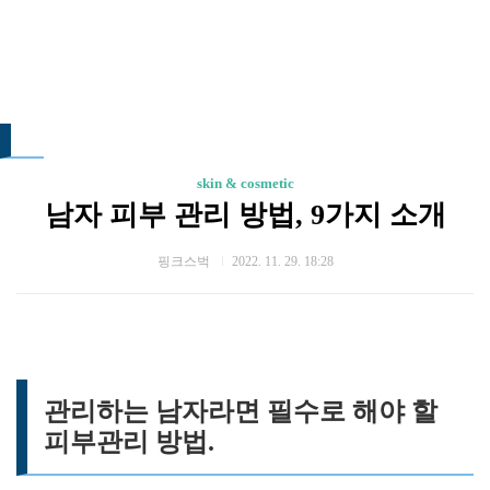
skin & cosmetic
남자 피부 관리 방법, 9가지 소개
핑크스벅
2022. 11. 29. 18:28
관리하는 남자라면 필수로 해야 할
피부관리 방법.