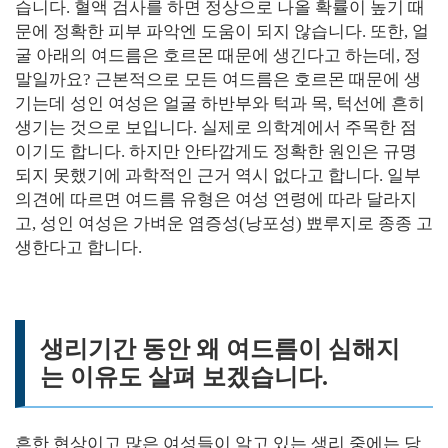
습니다. 혈액 검사를 하면 정상으로 나올 확률이 높기 때
문에 정확한 피부 파악엔 도움이 되지 않습니다. 또한, 얼
굴 아래의 여드름은 호르몬 때문에 생긴다고 하는데, 정
말일까요? 근본적으로 모든 여드름은 호르몬 때문에 생
기는데 성인 여성은 얼굴 하반부와 턱과 목, 턱선에 흔히
생기는 것으로 보입니다. 실제로 의학계에서 주목한 점
이기도 합니다. 하지만 안타깝게도 정확한 원인은 규명
되지 못했기에 과학적인 근거 역시 없다고 합니다. 일부
의견에 따르면 여드름 유형은 여성 연령에 따라 달라지
고, 성인 여성은 가벼운 염증성(낭포성) 뾰루지로 종종 고
생한다고 합니다.
생리기간 동안 왜 여드름이 심해지
는 이유도 살펴 보겠습니다.
흔한 현상이고 많은 여성들이 알고 있는 생리 중에는 당