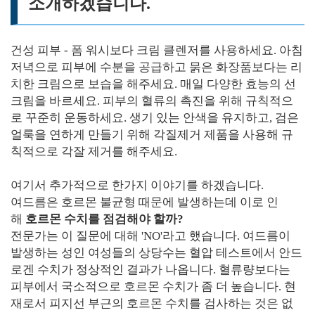
소개하겠습니다.
건성 피부 - 폼 워시보다 크림 클렌저를 사용하세요. 아침
저녁으로 피부에 수분을 공급하고 묽은 화장품보다는 리
치한 크림으로 보습을 해주세요. 매일 다양한 효능의 선
크림을 바르세요. 피부의 혈류의 촉진을 위해 규칙적으
로 꾸준히 운동하세요. 생기 있는 안색을 유지하고, 검은
얼룩을 연하게 만들기 위해 각질제거 제품을 사용해 규
칙적으로 각잘 제거를 해주세요.
여기서 추가적으로 한가지 이야기를 하겠습니다.
여드름은 호르몬 불균형 때문에 발생하는데 이로 인
해
호르몬 수치를 점검해야 할까?
전문가는 이 질문에 대해 'NO'라고 했습니다. 여드름이
발생하는 성인 여성들의 상당수는 혈압 테스트에서 안드
로겐 수치가 정상적인 결과가 나옵니다. 혈류량보다는
피부에서 국소적으로 호르몬 수치가 좀 더 높습니다. 현
재로서 피지선 부근의 호르몬 수치를 검사하는 것은 없