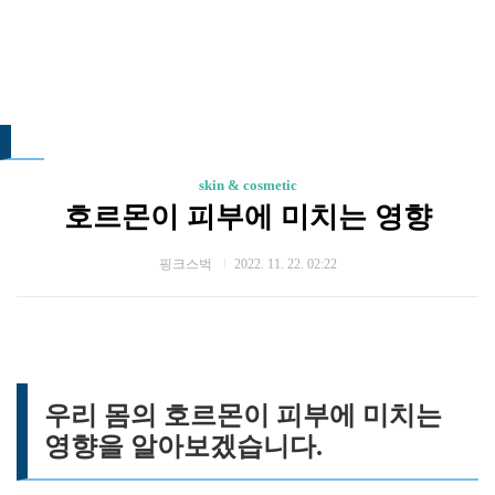
skin & cosmetic
호르몬이 피부에 미치는 영향
핑크스벅
2022. 11. 22. 02:22
우리 몸의 호르몬이 피부에 미치는
영향을 알아보겠습니다.