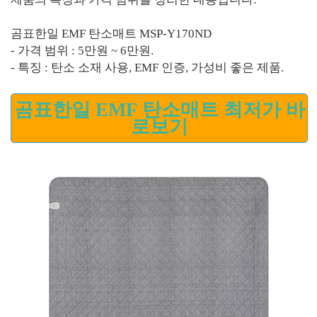
곰표한일 EMF 탄소매트 MSP-Y170ND
- 가격 범위 : 5만원 ~ 6만원.
- 특징 : 탄소 소재 사용, EMF 인증, 가성비 좋은 제품.
곰표한일 EMF 탄소매트 최저가 바
로보기