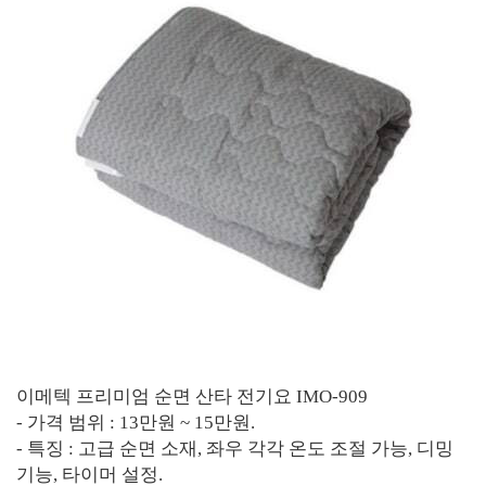
이메텍 프리미엄 순면 산타 전기요 IMO-909
- 가격 범위 : 13만원 ~ 15만원.
- 특징 : 고급 순면 소재, 좌우 각각 온도 조절 가능, 디밍
기능, 타이머 설정.