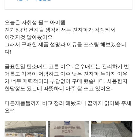
오늘은 자취생 필수 아이템
전기장판! 건강을 생각해서는 전자파가 걱정되서
이것저것 알아봤어요
그래서 구매한 제품 설명과 이유를 포스팅 해보겠습니
다!
곰표한일 탄소매트 고른 이유 : 온수매트는 관리하기 번
거롭고 가격이 저렴하고 아주 낮은 전자파 두가지 이유
가 너무 매력적이라 부담없이 구매 했습니다. 사용한지
한달정도 됬는데 따뜻하니 아주 잘 쓰고 있어요.
다른제품들까지 비교 정리 해놨으니 끝까지 읽어봐 주세
요^^