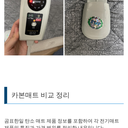
카본매트 비교 정리
곰표한일 탄소 매트 제품 정보를 포함하여 각 전기매트
제품의 특징과 가격 범위를 정리한 내용입니다: