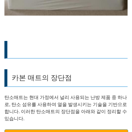
카본 매트의 장단점
탄소매트는 현대 가정에서 널리 사용되는 난방 제품 중 하나
로, 탄소 섬유를 사용하여 열을 발생시키는 기술을 기반으로
합니다. 이러한 탄소매트의 장단점을 아래와 같이 정리할 수
있습니다.