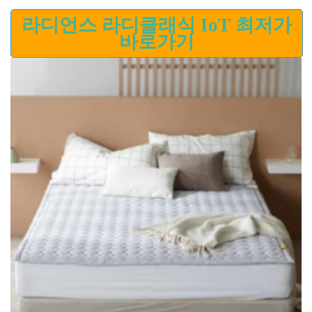
라디언스 라디클래식 IoT 최저가
바로가기