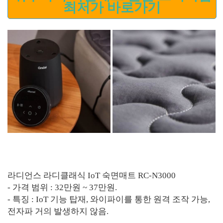
최저가 바로가기
라디언스 라디클래식 IoT 숙면매트 RC-N3000
- 가격 범위 : 32만원 ~ 37만원.
- 특징 : IoT 기능 탑재, 와이파이를 통한 원격 조작 가능,
전자파 거의 발생하지 않음.